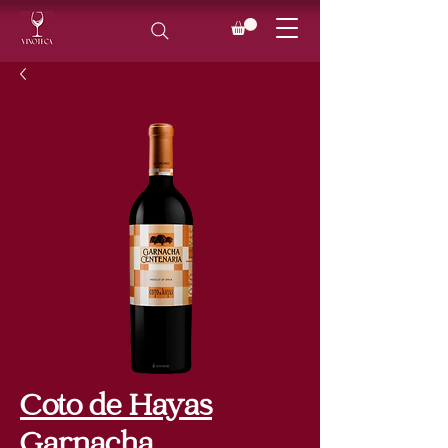
Coto de Hayas
Garnacha