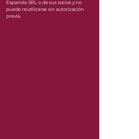
Espanola SRL o de sus socios y no
puede reutilizarse sin autorización
previa.