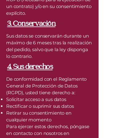
un contrato) y/o en su consentimiento
explícito.
3. Conservación
Sus datos se conservarán durante un
máximo de 6 meses tras la realización
del pedido, salvo que la ley disponga
lo contrario.
4. Sus derechos
De conformidad con el Reglamento
General de Protección de Datos
(RGPD), usted tiene derecho a:
Solicitar acceso a sus datos
Rectificar o suprimir sus datos
Retirar su consentimiento en
cualquier momento
Para ejercer estos derechos, póngase
en contacto con nosotros en