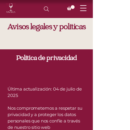
Avisos legales y políticas
Política de privacidad
Última actualización: 04 de julio de
2025
Nos comprometemos a respetar su
privacidad y a proteger los datos
personales que nos confíe a través
de nuestro sitio web