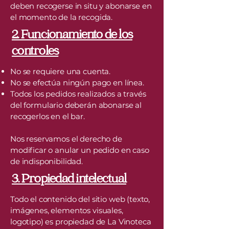
deben recogerse in situ y abonarse en
el momento de la recogida.
2. Funcionamiento de los
controles
No se requiere una cuenta.
No se efectúa ningún pago en línea.
Todos los pedidos realizados a través
del formulario deberán abonarse al
recogerlos en el bar.
Nos reservamos el derecho de
modificar o anular un pedido en caso
de indisponibilidad.
3. Propiedad intelectual
Todo el contenido del sitio web (texto,
imágenes, elementos visuales,
logotipo) es propiedad de La Vinoteca