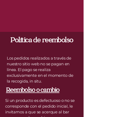
Política de reembolso
Los pedidos realizados a través de
nuestro sitio web no se pagan en
línea. El pago se realiza
exclusivamente en el momento de
la recogida, in situ.
Reembolso o cambio
Si un producto es defectuoso o no se
corresponde con el pedido inicial, le
invitamos a que se acerque al bar