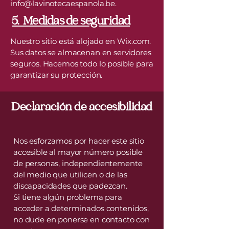
info@lavinotecaespanola.be
.
5. Medidas de seguridad
Nuestro sitio está alojado en Wix.com.
Sus datos se almacenan en servidores
seguros. Hacemos todo lo posible para
garantizar su protección.
Declaración de accesibilidad
Nos esforzamos por hacer este sitio
accesible al mayor número posible
de personas, independientemente
del medio que utilicen o de las
discapacidades que padezcan.
Si tiene algún problema para
acceder a determinados contenidos,
no dude en ponerse en contacto con