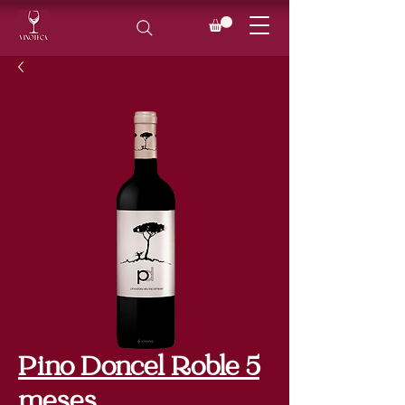
Pino Doncel Roble 5
meses