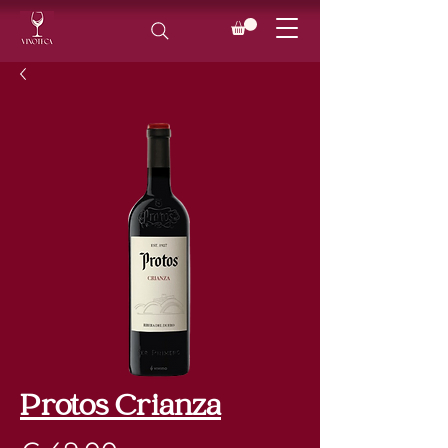
Protos Crianza