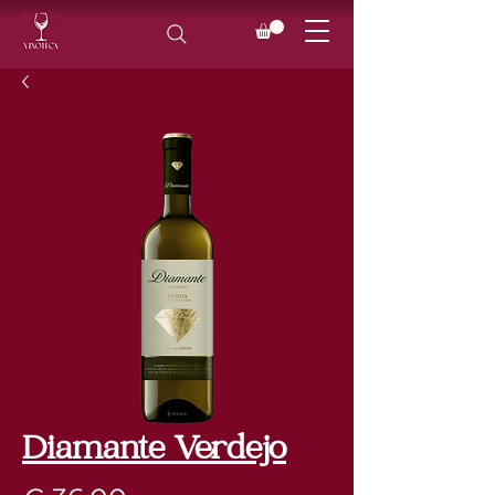
Diamante Verdejo