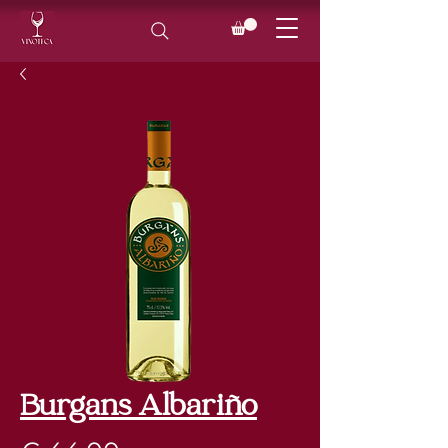
Burgans Albariño