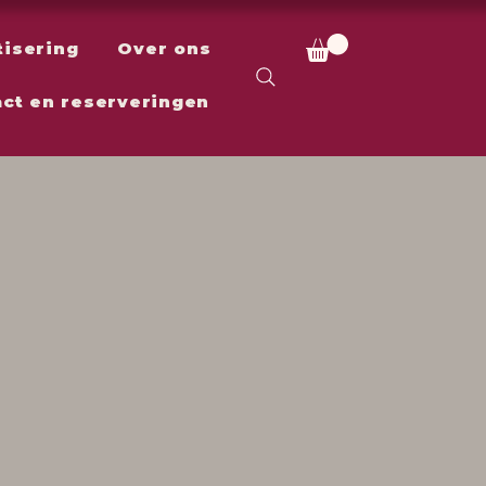
tisering
Over ons
ct en reserveringen