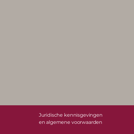
Juridische kennisgevingen
en algemene voorwaarden