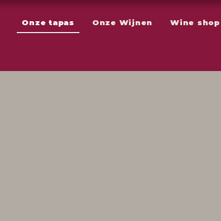
Onze tapas
Onze Wijnen
Wine shop