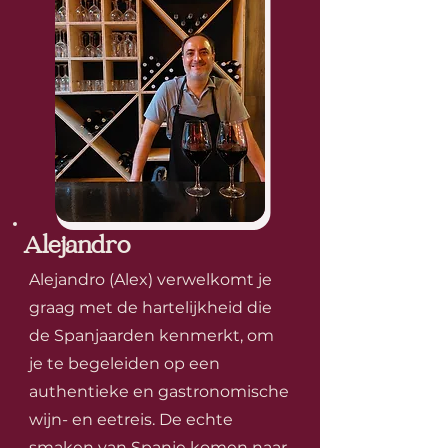
Alejandro
Alejandro (Alex) verwelkomt je
graag met de hartelijkheid die
de Spanjaarden kenmerkt, om
je te begeleiden op een
authentieke en gastronomische
wijn- en eetreis. De echte
smaken van Spanje komen naar